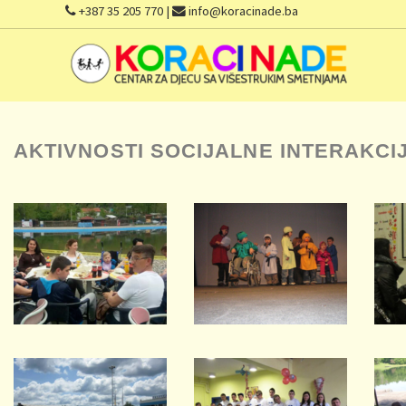
+387 35 205 770 |
info@koracinade.ba
AKTIVNOSTI SOCIJALNE INTERAKCI